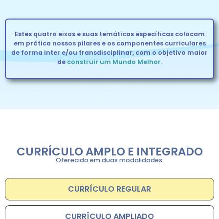
Estes quatro eixos e suas temáticas específicas colocam
em prática nossos pilares e os componentes curriculares
de forma inter e/ou transdisciplinar, com o objetivo maior
de
construir um Mundo Melhor.
CURRÍCULO AMPLO E INTEGRADO
Oferecido em duas modalidades:
CURRÍCULO REGULAR
CURRÍCULO AMPLIADO