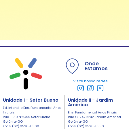
Onde
Estamos
Visite nossa redes
Unidade I - Setor Bueno
Unidade II - Jardim
América
Ed. Infantil e Ens. Fundamental Anos
Iniciais
Ens. Fundamental Anos Finais
Rua T-30 Nº2455 Setor Bueno
Rua C-242 Nº42 Jardim América
Goiânia-GO
Goiânia-GO
Fone: (62) 3526-8500
Fone: (62) 3526-8550