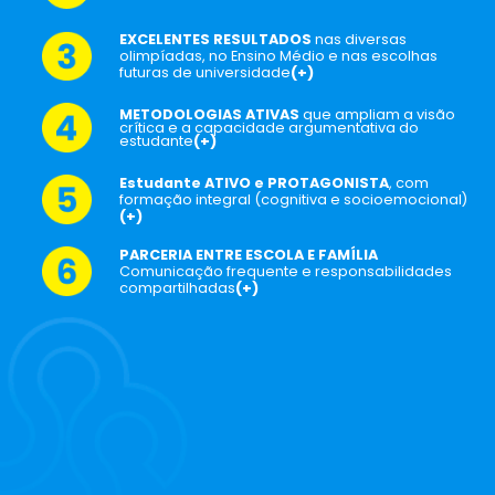
EXCELENTES RESULTADOS
nas diversas
olimpíadas, no Ensino Médio e nas escolhas
futuras de universidade
(+)
METODOLOGIAS ATIVAS
que ampliam a visão
crítica e a capacidade argumentativa do
estudante
(+)
Estudante ATIVO e PROTAGONISTA
, com
formação integral (cognitiva e socioemocional)
(+)
PARCERIA ENTRE ESCOLA E FAMÍLIA
Comunicação frequente e responsabilidades
compartilhadas
(+)