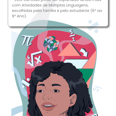
com Atividades de Múltiplas Linguagens,
escolhidas pela família e pelo estudante (6º ao
9º Ano).